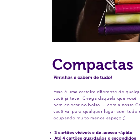
Compactas
Fininhas e cabem de tudo!
Essa é uma carteira diferente de qualq
você já teve! Chega daquela que você
nem colocar no bolso ... com a nossa C
você vai para qualquer lugar com tudo 
ocupando muito menos espaço ;)
3 cartões visíveis e de acesso rápido
Até 4 cartões guardados e escondidos