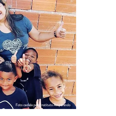
Foto cedida pelo Instituto Amparando