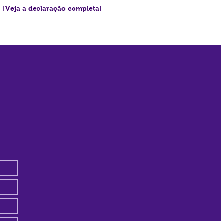
[Veja a declaração completa]