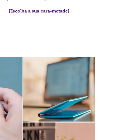
[Escolha a sua cara-metade]